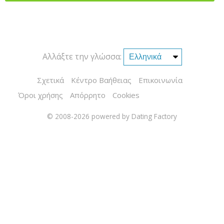
Αλλάξτε την γλώσσα:
Σχετικά
Κέντρο Βαήθειας
Επικοινωνία
Όροι χρήσης
Απόρρητο
Cookies
© 2008-2026
powered by Dating Factory