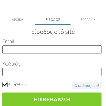
ΑΡΧΙΚΗ
ΕΙΣΟΔΟΣ
ΕΓΓΡΑΦΗ
Είσοδος
στό site
Email:
Κωδικός:
Θυμηθείτε με
Ο κωδικός μου?